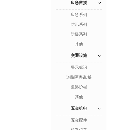
应急救援
应急系列
防汛系列
防爆系列
其他
交通设施
警示标识
道路隔离锥/桩
道路护栏
其他
五金机电
五金配件