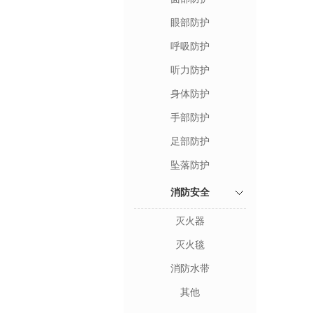
眼部防护
呼吸防护
听力防护
身体防护
手部防护
足部防护
坠落防护
消防安全
灭火器
灭火毯
消防水带
其他