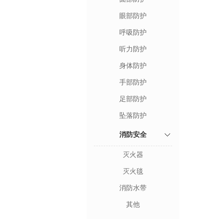
眼部防护
呼吸防护
听力防护
身体防护
手部防护
足部防护
坠落防护
消防安全
灭火器
灭火毯
消防水带
其他