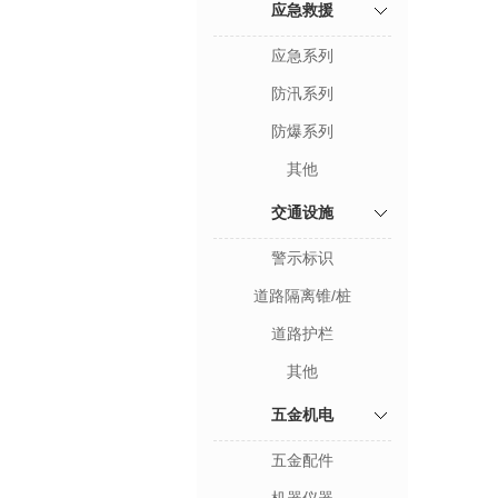
应急救援
应急系列
防汛系列
防爆系列
其他
交通设施
警示标识
道路隔离锥/桩
道路护栏
其他
五金机电
五金配件